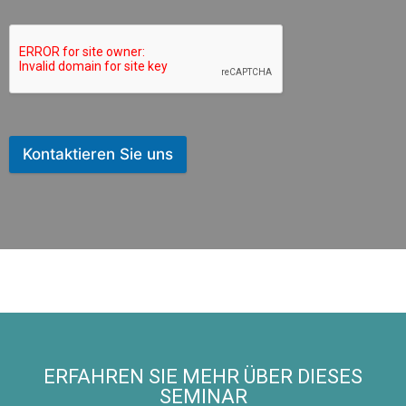
Kontaktieren Sie uns
ERFAHREN SIE MEHR ÜBER DIESES
SEMINAR