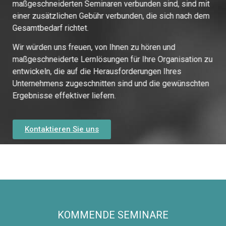
maßgeschneiderten Seminaren verbunden sind, sind mit
einer zusätzlichen Gebühr verbunden, die sich nach dem
Gesamtbedarf richtet.
Wir würden uns freuen, von Ihnen zu hören und
maßgeschneiderte Lernlösungen für Ihre Organisation zu
entwickeln, die auf die Herausforderungen Ihres
Unternehmens zugeschnitten sind und die gewünschten
Ergebnisse effektiver liefern.
Kontaktieren Sie uns
KOMMENDE SEMINARE