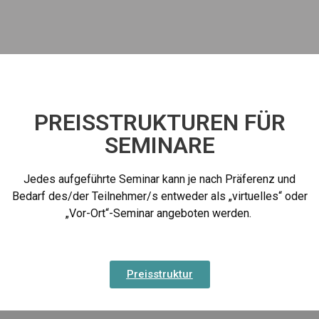
PREISSTRUKTUREN FÜR
SEMINARE
Jedes aufgeführte Seminar kann je nach Präferenz und
Bedarf des/der Teilnehmer/s entweder als „virtuelles“ oder
„Vor-Ort“-Seminar angeboten werden.
Preisstruktur