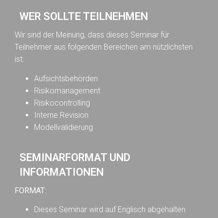
WER SOLLTE TEILNEHMEN
Wir sind der Meinung, dass dieses Seminar für
Teilnehmer aus folgenden Bereichen am nützlichsten
ist:
Aufsichtsbehörden
Risikomanagement
Risikocontrolling
Interne Revision
Modellvalidierung
SEMINARFORMAT UND
INFORMATIONEN
FORMAT:
Dieses Seminar wird auf Englisch abgehalten