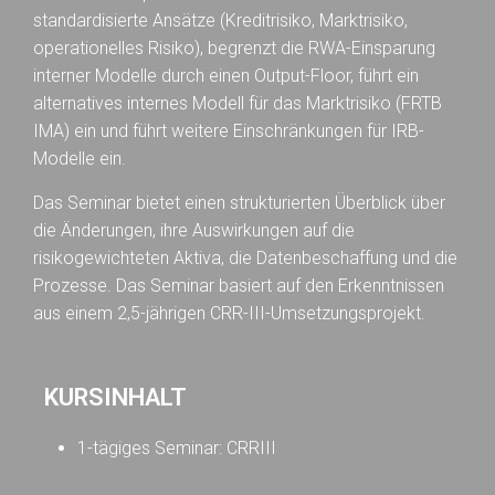
standardisierte Ansätze (Kreditrisiko, Marktrisiko,
operationelles Risiko), begrenzt die RWA-Einsparung
interner Modelle durch einen Output-Floor, führt ein
alternatives internes Modell für das Marktrisiko (FRTB
IMA) ein und führt weitere Einschränkungen für IRB-
Modelle ein.
Das Seminar bietet einen strukturierten Überblick über
die Änderungen, ihre Auswirkungen auf die
risikogewichteten Aktiva, die Datenbeschaffung und die
Prozesse. Das Seminar basiert auf den Erkenntnissen
aus einem 2,5-jährigen CRR-III-Umsetzungsprojekt.
KURSINHALT
1-tägiges Seminar: CRRIII