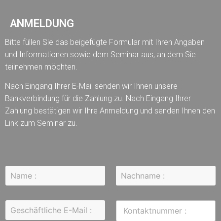
ANMELDUNG
Bitte füllen Sie das beigefügte Formular mit Ihren Angaben
und Informationen sowie dem Seminar aus, an dem Sie
teilnehmen möchten.
Nach Eingang Ihrer E-Mail senden wir Ihnen unsere
Bankverbindung für die Zahlung zu. Nach Eingang Ihrer
Zahlung bestätigen wir Ihre Anmeldung und senden Ihnen den
Link zum Seminar zu.