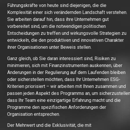
Führungskräfte von heute sind diejenigen, die die
Komplexität einer sich verändernden Landschaft verstehen.
Sie arbeiten darauf hin, dass ihre Unternehmen gut
vorbereitet sind, um die notwendigen politischen
Entscheidungen zu treffen und wirkungsvolle Strategien zu
entwickeln, die den produktiven und innovativen Charakter
ihrer Organisationen unter Beweis stellen.
Ganz gleich, ob Sie daran interessiert sind, Risiken zu
minimieren, sich mit Finanzinstrumenten auskennen, über
Änderungen in der Regulierung auf dem Laufenden bleiben
oder sicherstellen möchten, dass Ihr Unternehmen ESG-
Kriterien priorisiert – wir arbeiten mit Ihnen zusammen und
passen jeden Aspekt des Programms an, um sicherzustellen,
dass Ihr Team eine einzigartige Erfahrung macht und die
Programme den spezifischen Anforderungen der
Organisation entsprechen.
Der Mehrwert und die Exklusivität, die mit