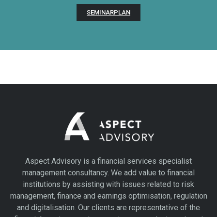
SEMINARPLAN
Aspect Advisory is a financial services specialist
management consultancy. We add value to financial
institutions by assisting with issues related to risk
management, finance and earnings optimisation, regulation
and digitalisation. Our clients are representative of the