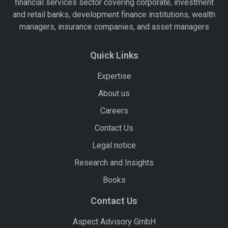
financial services sector covering corporate, investment
and retail banks, development finance institutions, wealth
managers, insurance companies, and asset managers
Quick Links
Expertise
About us
Careers
Contact Us
Legal notice
Research and Insights
Books
Contact Us
Aspect Advisory GmbH