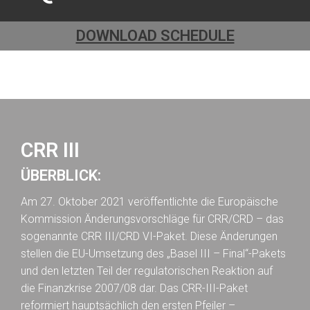
DOWNLOAD SCHEDULE
CRR III
ÜBERBLICK:
Am 27. Oktober 2021 veröffentlichte die Europäische
Kommission Änderungsvorschläge für CRR/CRD – das
sogenannte CRR III/CRD VI-Paket. Diese Änderungen
stellen die EU-Umsetzung des „Basel III – Final“-Pakets
und den letzten Teil der regulatorischen Reaktion auf
die Finanzkrise 2007/08 dar. Das CRR-III-Paket
reformiert hauptsächlich den ersten Pfeiler –