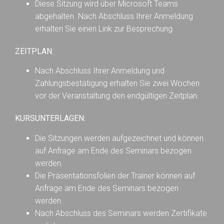
Diese Sitzung wird über Microsoft Teams
abgehalten. Nach Abschluss Ihrer Anmeldung
erhalten Sie einen Link zur Besprechung
ZEITPLAN:
Nach Abschluss Ihrer Anmeldung und
Zahlungsbestätigung erhalten Sie zwei Wochen
vor der Veranstaltung den endgültigen Zeitplan.
KURSUNTERLAGEN:
Die Sitzungen werden aufgezeichnet und können
auf Anfrage am Ende des Seminars bezogen
werden.
Die Präsentationsfolien der Trainer können auf
Anfrage am Ende des Seminars bezogen
werden.
Nach Abschluss des Seminars werden Zertifikate