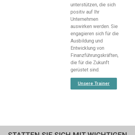
unterstützen, die sich
positiv auf Ihr
Unternehmen
auswirken werden. Sie
engagieren sich für die
Ausbildung und
Entwicklung von
Finanzführungskräften,
die für die Zukunft
gerüstet sind.
Unsere Trainer