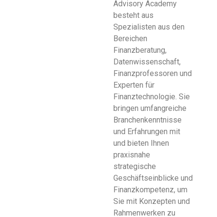
Advisory Academy
besteht aus
Spezialisten aus den
Bereichen
Finanzberatung,
Datenwissenschaft,
Finanzprofessoren und
Experten für
Finanztechnologie. Sie
bringen umfangreiche
Branchenkenntnisse
und Erfahrungen mit
und bieten Ihnen
praxisnahe
strategische
Geschäftseinblicke und
Finanzkompetenz, um
Sie mit Konzepten und
Rahmenwerken zu