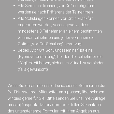
Alle Seminare können „vor Ort“ durchgeführt
werden (je nach Präferenz der Teilnehmer)
Alle Schulungen können vor Ort in Frankfurt
angeboten werden, vorausgesetzt, dass
mindestens 3 Teilnehmer an einem bestimmten
Seminar teilnehmen und jeder von ihnen die
Option „Vor-Ort-Schulung“ bevorzugt
Jedes „Vor-Ort-Schulungsseminar“ ist eine
„Hybridveranstaltung“, bei der die Teilnehmer die
Möglichkeit haben, sich auch virtuell zu verbinden
(falls gewünscht)
Wenn Sie daran interessiert sind, dieses Seminar an die
Bedürfnisse Ihrer Mitarbeiter anzupassen, übernehmen
wir dies gerne für Sie. Bitte senden Sie uns Ihre Anfrage
an aaa@aspectadvisory.com oder füllen Sie einfach
das untenstehende Formular mit Ihren Angaben aus.