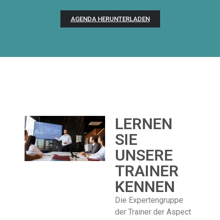
AGENDA HERUNTERLADEN
LERNEN
SIE
UNSERE
TRAINER
KENNEN
Die Expertengruppe
der Trainer der Aspect