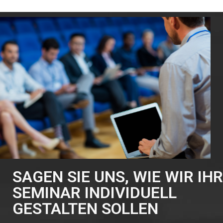
SAGEN SIE UNS, WIE WIR IHR
SEMINAR INDIVIDUELL
GESTALTEN SOLLEN