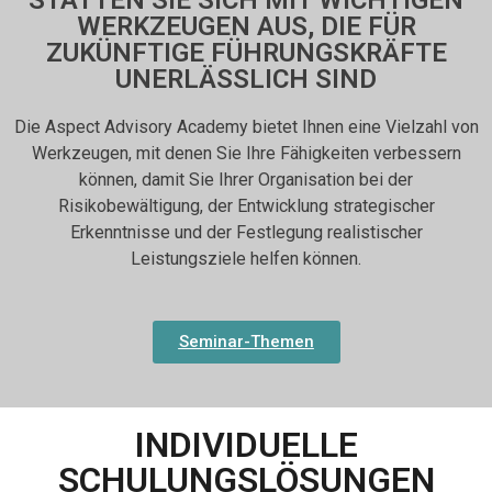
STATTEN SIE SICH MIT WICHTIGEN
WERKZEUGEN AUS, DIE FÜR
ZUKÜNFTIGE FÜHRUNGSKRÄFTE
UNERLÄSSLICH SIND
Die Aspect Advisory Academy bietet Ihnen eine Vielzahl von
Werkzeugen, mit denen Sie Ihre Fähigkeiten verbessern
können, damit Sie Ihrer Organisation bei der
Risikobewältigung, der Entwicklung strategischer
Erkenntnisse und der Festlegung realistischer
Leistungsziele helfen können.
Seminar-Themen
INDIVIDUELLE
SCHULUNGSLÖSUNGEN